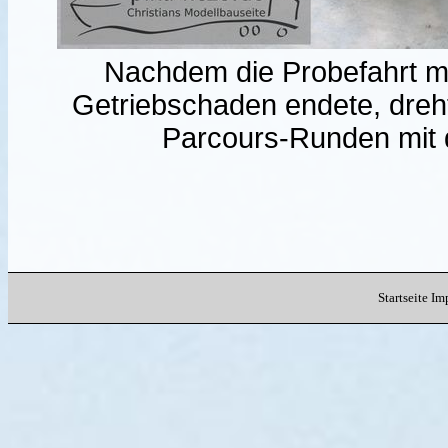
Nachdem die Probefahrt 
Getriebschaden endete, dreh
Parcours-Runden mit 
Startseite
Im