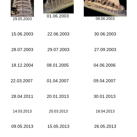
01.06.2003
08.06.2003
29.05.2003
15.06.2003
22.06.2003
30.06.2003
28.07.2003
29.07.2003
27.09.2003
18.12.2004
08.01.2005
04.06.2006
22.03.2007
01.04.2007
09.04.2007
28.04.2011
20.01.2013
30.01.2013
14.03.2013
20.03.2013
18.04.2013
09.05.2013
15.05.2013
26.05.2013