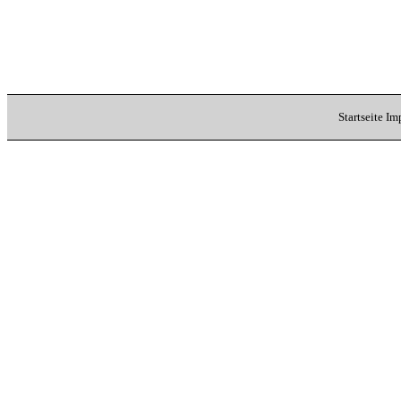
Startseite
Im