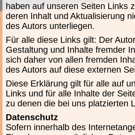
haben auf unseren Seiten Links zu
deren Inhalt und Aktualisierung n
des Autors unterliegen.
Für alle diese Links gilt: Der Auto
Gestaltung und Inhalte fremder In
sich daher von allen fremden Inh
des Autors auf diese externen Sei
Diese Erklärung gilt für alle auf
Links und für alle Inhalte der Seit
zu denen die bei uns platzierten 
Datenschutz
Sofern innerhalb des Internetang