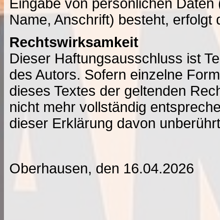
Eingabe von persönlichen Daten 
Name, Anschrift) besteht, erfolgt di
Rechtswirksamkeit
Dieser Haftungsausschluss ist Te
des Autors. Sofern einzelne Form
dieses Textes der geltenden Rech
nicht mehr vollständig entspreche
dieser Erklärung davon unberührt
Oberhausen, den 16.04.2026