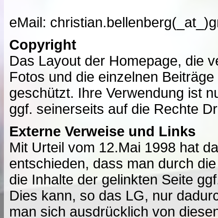
eMail:
christian.bellenberg(_at_)
Copyright
Das Layout der Homepage, die v
Fotos und die einzelnen Beiträge 
geschützt. Ihre Verwendung ist 
ggf. seinerseits auf die Rechte D
Externe Verweise und Links
Mit Urteil vom 12.Mai 1998 hat 
entschieden, dass man durch die
die Inhalte der gelinkten Seite gg
Dies kann, so das LG, nur dadur
man sich ausdrücklich von diesen 